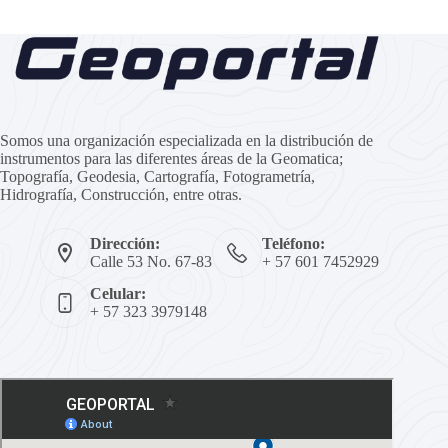
Somos una organización especializada en la distribución de
instrumentos para las diferentes áreas de la Geomatica;
Topografía, Geodesia, Cartografía, Fotogrametría,
Hidrografía, Construcción, entre otras.
Dirección:
Teléfono:
Calle 53 No. 67-83
+ 57 601 7452929
Celular:
+ 57 323 3979148