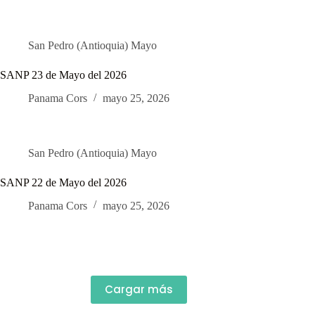
San Pedro (Antioquia) Mayo
SANP 23 de Mayo del 2026
Panama Cors
mayo 25, 2026
San Pedro (Antioquia) Mayo
SANP 22 de Mayo del 2026
Panama Cors
mayo 25, 2026
Cargar más