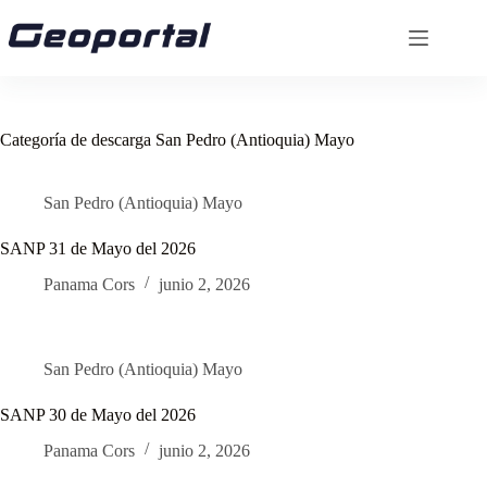
Saltar
al
contenido
Categoría de descarga
San Pedro (Antioquia) Mayo
San Pedro (Antioquia) Mayo
SANP 31 de Mayo del 2026
Panama Cors
junio 2, 2026
San Pedro (Antioquia) Mayo
SANP 30 de Mayo del 2026
Panama Cors
junio 2, 2026