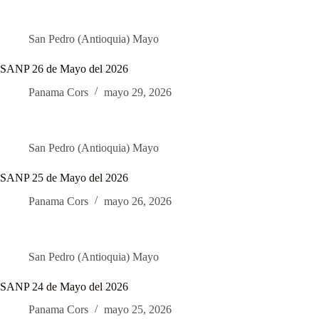
San Pedro (Antioquia) Mayo
SANP 26 de Mayo del 2026
Panama Cors
mayo 29, 2026
San Pedro (Antioquia) Mayo
SANP 25 de Mayo del 2026
Panama Cors
mayo 26, 2026
San Pedro (Antioquia) Mayo
SANP 24 de Mayo del 2026
Panama Cors
mayo 25, 2026