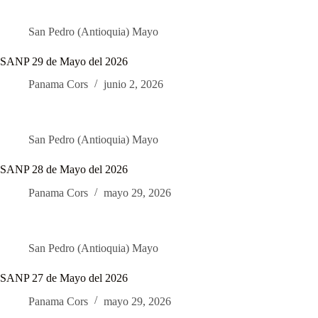
San Pedro (Antioquia) Mayo
SANP 29 de Mayo del 2026
Panama Cors
junio 2, 2026
San Pedro (Antioquia) Mayo
SANP 28 de Mayo del 2026
Panama Cors
mayo 29, 2026
San Pedro (Antioquia) Mayo
SANP 27 de Mayo del 2026
Panama Cors
mayo 29, 2026