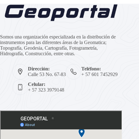
Somos una organización especializada en la distribución de
instrumentos para las diferentes áreas de la Geomatica;
Topografía, Geodesia, Cartografía, Fotogrametría,
Hidrografía, Construcción, entre otras.
Dirección:
Teléfono:
Calle 53 No. 67-83
+ 57 601 7452929
Celular:
+ 57 323 3979148