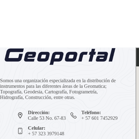
Somos una organización especializada en la distribución de
instrumentos para las diferentes áreas de la Geomatica;
Topografía, Geodesia, Cartografía, Fotogrametría,
Hidrografía, Construcción, entre otras.
Dirección:
Teléfono:
Calle 53 No. 67-83
+ 57 601 7452929
Celular:
+ 57 323 3979148