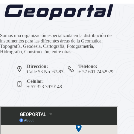
Somos una organización especializada en la distribución de
instrumentos para las diferentes áreas de la Geomatica;
Topografía, Geodesia, Cartografía, Fotogrametría,
Hidrografía, Construcción, entre otras.
Dirección:
Teléfono:
Calle 53 No. 67-83
+ 57 601 7452929
Celular:
+ 57 323 3979148