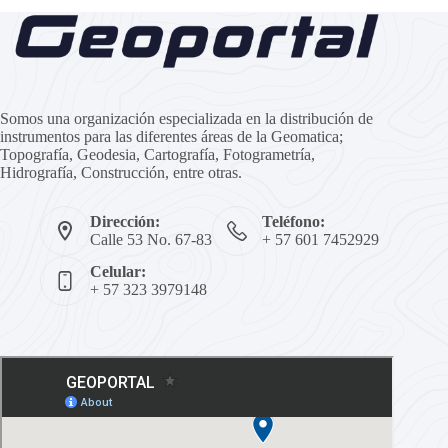
Somos una organización especializada en la distribución de
instrumentos para las diferentes áreas de la Geomatica;
Topografía, Geodesia, Cartografía, Fotogrametría,
Hidrografía, Construcción, entre otras.
Dirección:
Teléfono:
Calle 53 No. 67-83
+ 57 601 7452929
Celular:
+ 57 323 3979148