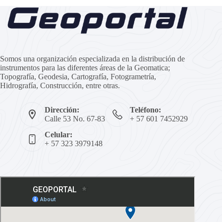
Somos una organización especializada en la distribución de
instrumentos para las diferentes áreas de la Geomatica;
Topografía, Geodesia, Cartografía, Fotogrametría,
Hidrografía, Construcción, entre otras.
Dirección:
Teléfono:
Calle 53 No. 67-83
+ 57 601 7452929
Celular:
+ 57 323 3979148